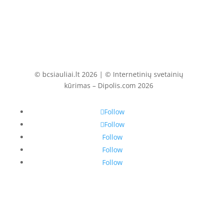
© bcsiauliai.lt 2026 | © Internetinių svetainių
kūrimas – Dipolis.com 2026
Follow
Follow
Follow
Follow
Follow