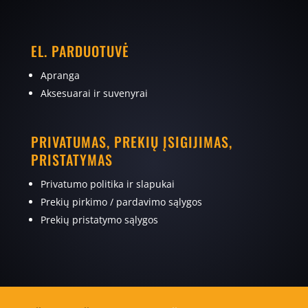
EL. PARDUOTUVĖ
Apranga
Aksesuarai ir suvenyrai
PRIVATUMAS, PREKIŲ ĮSIGIJIMAS,
PRISTATYMAS
Privatumo politika ir slapukai
Prekių pirkimo / pardavimo sąlygos
Prekių pristatymo sąlygos