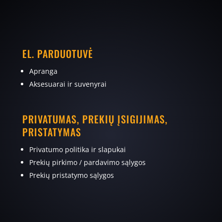
EL. PARDUOTUVĖ
Apranga
Aksesuarai ir suvenyrai
PRIVATUMAS, PREKIŲ ĮSIGIJIMAS,
PRISTATYMAS
Privatumo politika ir slapukai
Prekių pirkimo / pardavimo sąlygos
Prekių pristatymo sąlygos