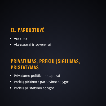
EL. PARDUOTUVĖ
Apranga
Aksesuarai ir suvenyrai
PRIVATUMAS, PREKIŲ ĮSIGIJIMAS,
PRISTATYMAS
Privatumo politika ir slapukai
Prekių pirkimo / pardavimo sąlygos
Prekių pristatymo sąlygos