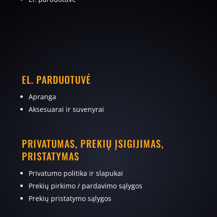
EL. PARDUOTUVĖ
Apranga
Aksesuarai ir suvenyrai
PRIVATUMAS, PREKIŲ ĮSIGIJIMAS,
PRISTATYMAS
Privatumo politika ir slapukai
Prekių pirkimo / pardavimo sąlygos
Prekių pristatymo sąlygos