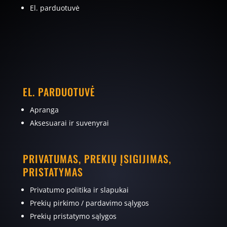
El. parduotuvė
EL. PARDUOTUVĖ
Apranga
Aksesuarai ir suvenyrai
PRIVATUMAS, PREKIŲ ĮSIGIJIMAS,
PRISTATYMAS
Privatumo politika ir slapukai
Prekių pirkimo / pardavimo sąlygos
Prekių pristatymo sąlygos