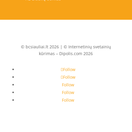
© bcsiauliai.lt 2026 | © Internetinių svetainių
kūrimas – Dipolis.com 2026
Follow
Follow
Follow
Follow
Follow