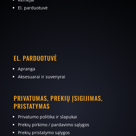
El. parduotuvė
EL. PARDUOTUVĖ
Apranga
Aksesuarai ir suvenyrai
PRIVATUMAS, PREKIŲ ĮSIGIJIMAS,
PRISTATYMAS
Privatumo politika ir slapukai
Prekių pirkimo / pardavimo sąlygos
Prekių pristatymo sąlygos