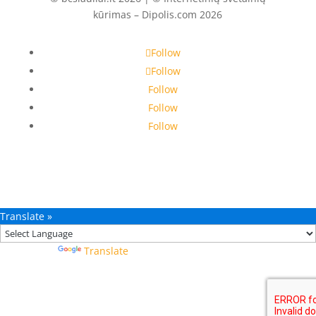
kūrimas – Dipolis.com 2026
Follow
Follow
Follow
Follow
Follow
Translate »
Powered by
Translate