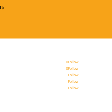
ita
Follow
Follow
Follow
Follow
Follow