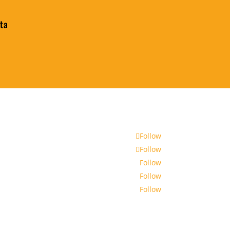
ita
Follow
Follow
Follow
Follow
Follow