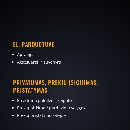
EL. PARDUOTUVĖ
Apranga
Aksesuarai ir suvenyrai
PRIVATUMAS, PREKIŲ ĮSIGIJIMAS,
PRISTATYMAS
Privatumo politika ir slapukai
Prekių pirkimo / pardavimo sąlygos
Prekių pristatymo sąlygos