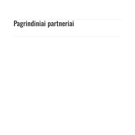
Pagrindiniai partneriai