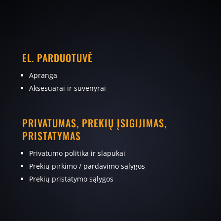
EL. PARDUOTUVĖ
Apranga
Aksesuarai ir suvenyrai
PRIVATUMAS, PREKIŲ ĮSIGIJIMAS,
PRISTATYMAS
Privatumo politika ir slapukai
Prekių pirkimo / pardavimo sąlygos
Prekių pristatymo sąlygos