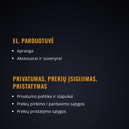
EL. PARDUOTUVĖ
Apranga
Aksesuarai ir suvenyrai
PRIVATUMAS, PREKIŲ ĮSIGIJIMAS,
PRISTATYMAS
Privatumo politika ir slapukai
Prekių pirkimo / pardavimo sąlygos
Prekių pristatymo sąlygos