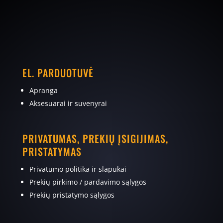
EL. PARDUOTUVĖ
Apranga
Aksesuarai ir suvenyrai
PRIVATUMAS, PREKIŲ ĮSIGIJIMAS,
PRISTATYMAS
Privatumo politika ir slapukai
Prekių pirkimo / pardavimo sąlygos
Prekių pristatymo sąlygos